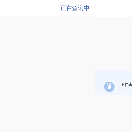
正在查询中
正在