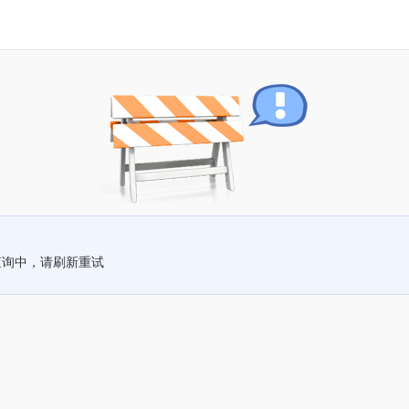
查询中，请刷新重试