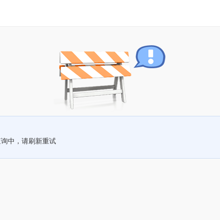
查询中，请刷新重试