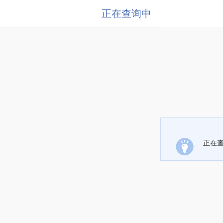
正在查询中
正在