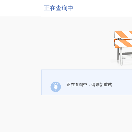
正在查询中
正在查询中，请刷新重试